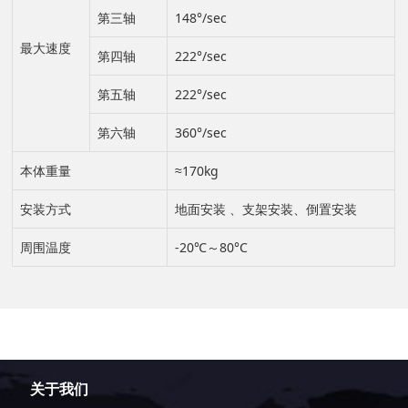
第三轴
148°/sec
最大速度
第四轴
222°/sec
第五轴
222°/sec
第六轴
360°/sec
本体重量
≈170kg
安装方式
地面安装 、支架安装、倒置安装
周围温度
-20℃～80°C
关于我们