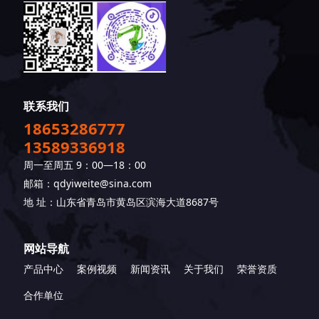
联系我们
18653286777
13589336918
周一至周五 9：00—18：00
邮箱：qdyiweite@sina.com
地 址：山东省青岛市黄岛区滨海大道8687号
网站导航
产品中心
案例视频
新闻资讯
关于我们
荣誉资质
合作单位